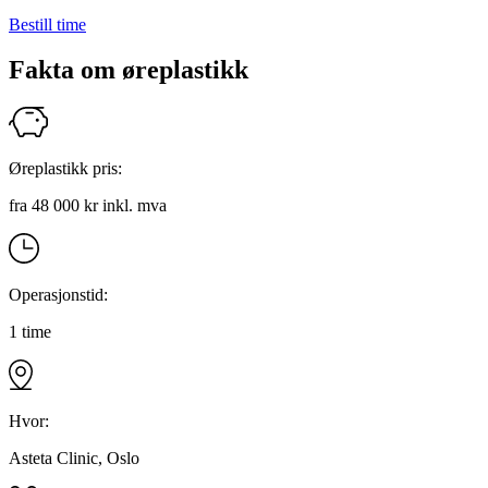
Bestill time
Fakta om øreplastikk
Øreplastikk pris:
fra 48 000 kr inkl. mva
Operasjonstid:
1 time
Hvor:
Asteta Clinic, Oslo