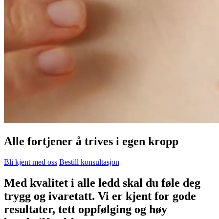
Alle fortjener å trives i egen kropp
Bli kjent med oss
Bestill konsultasjon
Med kvalitet i alle ledd skal du føle deg
trygg og ivaretatt. Vi er kjent for gode
resultater, tett oppfølging og høy