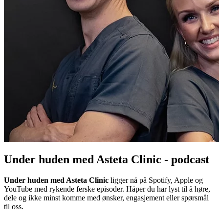
Under huden med Asteta Clinic - podcast
Under huden med Asteta Clinic
ligger nå på Spotify, Apple og
YouTube med rykende ferske episoder. Håper du har lyst til å høre,
dele og ikke minst komme med ønsker, engasjement eller spørsmål
til oss.