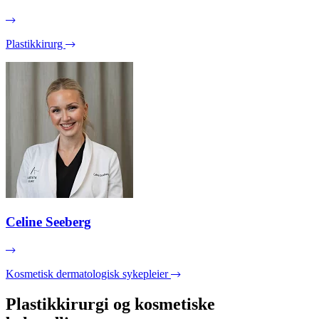
Plastikkirurg
Celine Seeberg
Kosmetisk dermatologisk sykepleier
Plastikkirurgi og kosmetiske