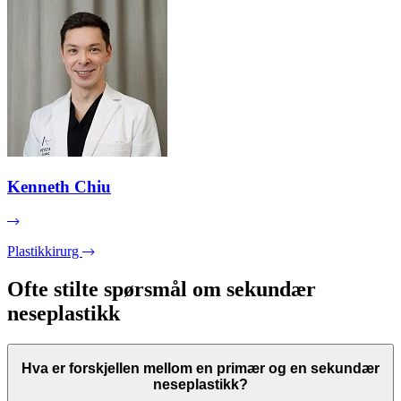
Kenneth Chiu
Plastikkirurg
Ofte stilte spørsmål om sekundær
neseplastikk
Hva er forskjellen mellom en primær og en sekundær
neseplastikk?