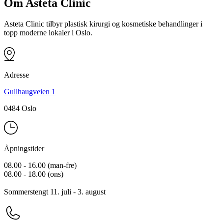
Om Asteta Clinic
Asteta Clinic tilbyr plastisk kirurgi og kosmetiske behandlinger i
topp moderne lokaler i Oslo.
Adresse
Gullhaugveien 1
0484 Oslo
Åpningstider
08.00 - 16.00 (man-fre)
08.00 - 18.00 (ons)
Sommerstengt 11. juli - 3. august