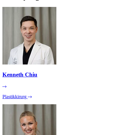
Kenneth Chiu
Plastikkirurg