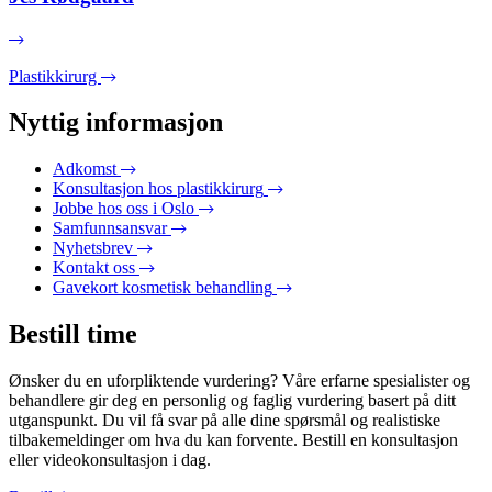
Plastikkirurg
Nyttig informasjon
Adkomst
Konsultasjon hos plastikkirurg
Jobbe hos oss i Oslo
Samfunnsansvar
Nyhetsbrev
Kontakt oss
Gavekort kosmetisk behandling
Bestill time
Ønsker du en uforpliktende vurdering? Våre erfarne spesialister og
behandlere gir deg en personlig og faglig vurdering basert på ditt
utganspunkt. Du vil få svar på alle dine spørsmål og realistiske
tilbakemeldinger om hva du kan forvente. Bestill en konsultasjon
eller videokonsultasjon i dag.