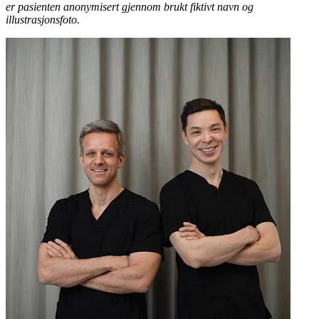
er pasienten anonymisert gjennom brukt fiktivt navn og
illustrasjonsfoto.