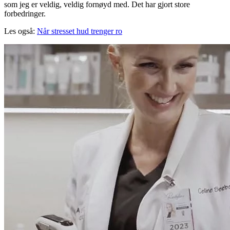
som jeg er veldig, veldig fornøyd med. Det har gjort store
forbedringer.
Les også:
Når stresset hud trenger ro