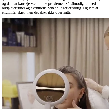
og det har kanskje vært litt av problemet. Så tålmodighet med
hudpleierutiner og eventuelle behandlinger er viktig. Og vite at
endringer skjer, men det skjer ikke over natta.